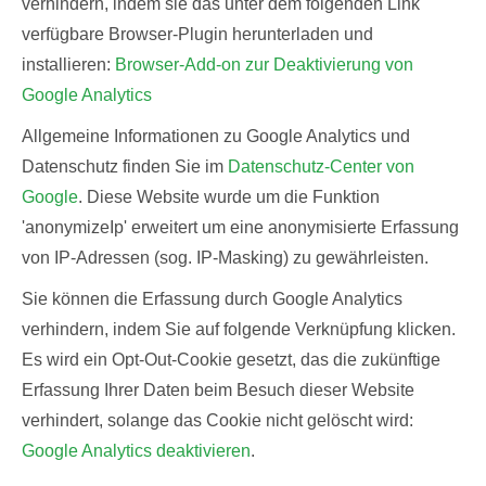
verhindern, indem sie das unter dem folgenden Link
verfügbare Browser-Plugin herunterladen und
installieren:
Browser-Add-on zur Deaktivierung von
Google Analytics
Allgemeine Informationen zu Google Analytics und
Datenschutz finden Sie im
Datenschutz-Center von
Google
. Diese Website wurde um die Funktion
'anonymizeIp'
erweitert um eine anonymisierte Erfassung
von IP-Adressen (sog. IP-Masking) zu gewährleisten.
Sie können die Erfassung durch Google Analytics
verhindern, indem Sie auf folgende Verknüpfung klicken.
Es wird ein Opt-Out-Cookie gesetzt, das die zukünftige
Erfassung Ihrer Daten beim Besuch dieser Website
verhindert, solange das Cookie nicht gelöscht wird:
Google Analytics deaktivieren
.