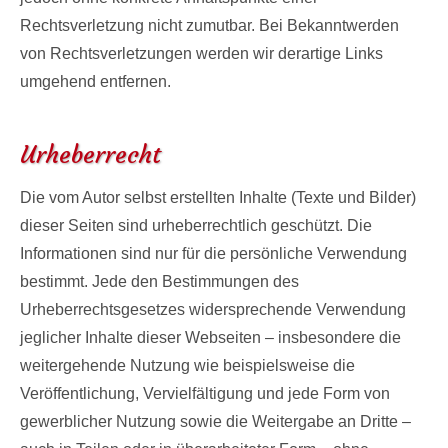
Rechtsverletzung nicht zumutbar. Bei Bekanntwerden
von Rechtsverletzungen werden wir derartige Links
umgehend entfernen.
Urheberrecht
Die vom Autor selbst erstellten Inhalte (Texte und Bilder)
dieser Seiten sind urheberrechtlich geschützt. Die
Informationen sind nur für die persönliche Verwendung
bestimmt. Jede den Bestimmungen des
Urheberrechtsgesetzes widersprechende Verwendung
jeglicher Inhalte dieser Webseiten – insbesondere die
weitergehende Nutzung wie beispielsweise die
Veröffentlichung, Vervielfältigung und jede Form von
gewerblicher Nutzung sowie die Weitergabe an Dritte –