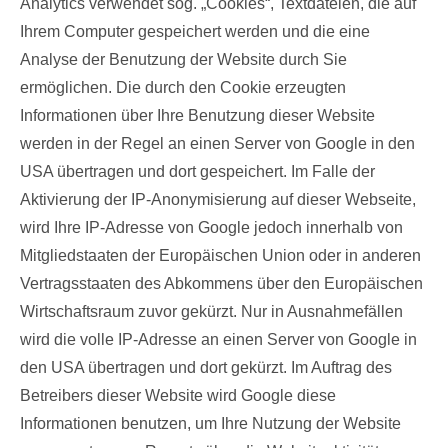
Analytics verwendet sog. „Cookies“, Textdateien, die auf
Ihrem Computer gespeichert werden und die eine
Analyse der Benutzung der Website durch Sie
ermöglichen. Die durch den Cookie erzeugten
Informationen über Ihre Benutzung dieser Website
werden in der Regel an einen Server von Google in den
USA übertragen und dort gespeichert. Im Falle der
Aktivierung der IP-Anonymisierung auf dieser Webseite,
wird Ihre IP-Adresse von Google jedoch innerhalb von
Mitgliedstaaten der Europäischen Union oder in anderen
Vertragsstaaten des Abkommens über den Europäischen
Wirtschaftsraum zuvor gekürzt. Nur in Ausnahmefällen
wird die volle IP-Adresse an einen Server von Google in
den USA übertragen und dort gekürzt. Im Auftrag des
Betreibers dieser Website wird Google diese
Informationen benutzen, um Ihre Nutzung der Website