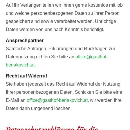
Auf Ihr Verlangen teilen wir Ihnen gerne kostenlos mit, ob
und welche personenbezogenen Daten zu Ihrer Person
gespeichert sind sowie verarbeitet werden. Unrichtige
Daten werden von uns nach Kenntnis berichtigt.
Ansprechpartner
Sämtliche Anfragen, Erklärungen und Rückfragen zur
Datennutzung richten Sie bitte an
office@gasthof-
berlakovich.at
.
Recht auf Widerruf
Sie haben jederzeit das Recht auf Widerruf der Nutzung
Ihrer personenbezogenen Daten. Schicken Sie bitte eine
E-Mail an
office@gasthof-berlakovich.at
, wir werden Ihre
Daten dann umgehend löschen.
Datenschutzerklärung für die