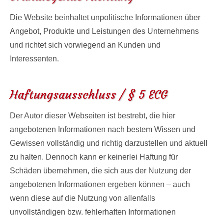
Die Website beinhaltet unpolitische Informationen über
Angebot, Produkte und Leistungen des Unternehmens
und richtet sich vorwiegend an Kunden und
Interessenten.
Haftungsausschluss / § 5 ECG
Der Autor dieser Webseiten ist bestrebt, die hier
angebotenen Informationen nach bestem Wissen und
Gewissen vollständig und richtig darzustellen und aktuell
zu halten. Dennoch kann er keinerlei Haftung für
Schäden übernehmen, die sich aus der Nutzung der
angebotenen Informationen ergeben können – auch
wenn diese auf die Nutzung von allenfalls
unvollständigen bzw. fehlerhaften Informationen