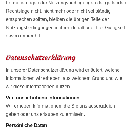
Formulierungen der Nutzungsbedingungen der geltenden
Rechtslage nicht, nicht mehr oder nicht vollständig
entsprechen sollten, bleiben die übrigen Teile der
Nutzungsbedingungen in ihrem Inhalt und ihrer Gültigkeit
davon unberührt.
Datenschutzerklärung
In unserer Datenschutzerklärung wird erläutert, welche
Informationen wir erheben, aus welchem Grund und wie
wir diese Informationen nutzen.
Von uns erhobene Informationen
Wir erheben Informationen, die Sie uns ausdrücklich
geben oder uns erlauben zu ermitteln.
Persönliche Daten