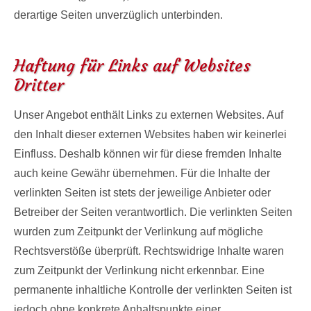
derartige Seiten unverzüglich unterbinden.
Haftung für Links auf Websites
Dritter
Unser Angebot enthält Links zu externen Websites. Auf
den Inhalt dieser externen Websites haben wir keinerlei
Einfluss. Deshalb können wir für diese fremden Inhalte
auch keine Gewähr übernehmen. Für die Inhalte der
verlinkten Seiten ist stets der jeweilige Anbieter oder
Betreiber der Seiten verantwortlich. Die verlinkten Seiten
wurden zum Zeitpunkt der Verlinkung auf mögliche
Rechtsverstöße überprüft. Rechtswidrige Inhalte waren
zum Zeitpunkt der Verlinkung nicht erkennbar. Eine
permanente inhaltliche Kontrolle der verlinkten Seiten ist
jedoch ohne konkrete Anhaltspunkte einer