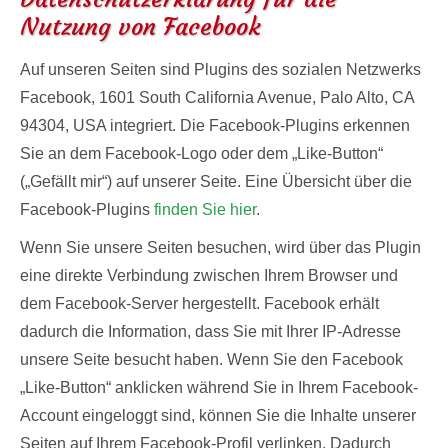
Nutzung von Facebook
Auf unseren Seiten sind Plugins des sozialen Netzwerks
Facebook, 1601 South California Avenue, Palo Alto, CA
94304, USA integriert. Die Facebook-Plugins erkennen
Sie an dem Facebook-Logo oder dem „Like-Button“
(„Gefällt mir“) auf unserer Seite. Eine Übersicht über die
Facebook-Plugins
finden Sie hier
.
Wenn Sie unsere Seiten besuchen, wird über das Plugin
eine direkte Verbindung zwischen Ihrem Browser und
dem Facebook-Server hergestellt. Facebook erhält
dadurch die Information, dass Sie mit Ihrer IP-Adresse
unsere Seite besucht haben. Wenn Sie den Facebook
„Like-Button“ anklicken während Sie in Ihrem Facebook-
Account eingeloggt sind, können Sie die Inhalte unserer
Seiten auf Ihrem Facebook-Profil verlinken. Dadurch