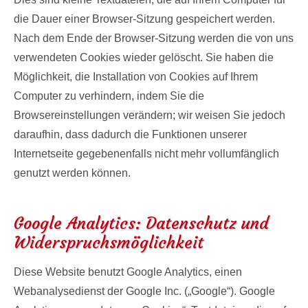
die Dauer einer Browser-Sitzung gespeichert werden.
Nach dem Ende der Browser-Sitzung werden die von uns
verwendeten Cookies wieder gelöscht. Sie haben die
Möglichkeit, die Installation von Cookies auf Ihrem
Computer zu verhindern, indem Sie die
Browsereinstellungen verändern; wir weisen Sie jedoch
daraufhin, dass dadurch die Funktionen unserer
Internetseite gegebenenfalls nicht mehr vollumfänglich
genutzt werden können.
Google Analytics: Datenschutz und
Widerspruchsmöglichkeit
Diese Website benutzt Google Analytics, einen
Webanalysedienst der Google Inc. („Google“). Google