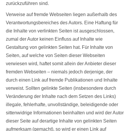
zurückzuführen sind.
Verweise auf fremde Webseiten liegen außerhalb des
Verantwortungsbereiches des Autors. Eine Haftung für
die Inhalte von verlinkten Seiten ist ausgeschlossen,
zumal der Autor keinen Einfluss auf Inhalte wie
Gestaltung von gelinkten Seiten hat. Für Inhalte von
Seiten, auf welche von Seiten dieser Webseiten
verwiesen wird, haftet somit allein der Anbieter dieser
fremden Webseiten – niemals jedoch derjenige, der
durch einen Link auf fremde Publikationen und Inhalte
verweist. Sollten gelinkte Seiten (insbesondere durch
Veränderung der Inhalte nach dem Setzen des Links)
illegale, fehlerhafte, unvollständige, beleidigende oder
sittenwidrige Informationen beinhalten und wird der Autor
dieser Seite auf derartige Inhalte von gelinkten Seiten
aufmerksam (gemacht), so wird er einen Link auf