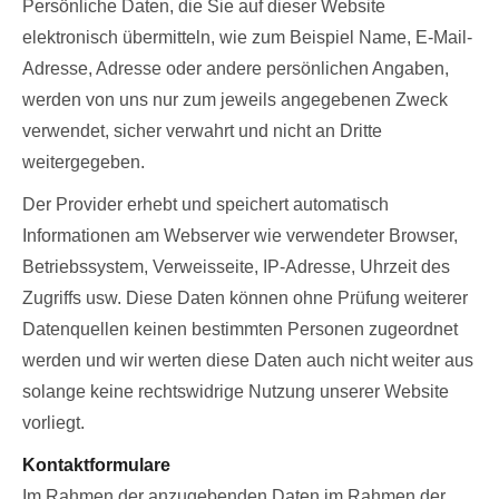
Persönliche Daten, die Sie auf dieser Website
elektronisch übermitteln, wie zum Beispiel Name, E-Mail-
Adresse, Adresse oder andere persönlichen Angaben,
werden von uns nur zum jeweils angegebenen Zweck
verwendet, sicher verwahrt und nicht an Dritte
weitergegeben.
Der Provider erhebt und speichert automatisch
Informationen am Webserver wie verwendeter Browser,
Betriebssystem, Verweisseite, IP-Adresse, Uhrzeit des
Zugriffs usw. Diese Daten können ohne Prüfung weiterer
Datenquellen keinen bestimmten Personen zugeordnet
werden und wir werten diese Daten auch nicht weiter aus
solange keine rechtswidrige Nutzung unserer Website
vorliegt.
Kontaktformulare
Im Rahmen der anzugebenden Daten im Rahmen der