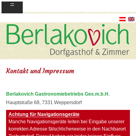
=
Kontakt und Impressum
Berlakovich Gastronomiebetriebs Ges.m.b.H.
Hauptstraße 68, 7331 Weppersdorf
Achtung für Navigationsgeräte
Manche Navigationsgeräte leiten bei Eingabe unserer
korrekten Adresse fälschlicherweise in den Nachbarort