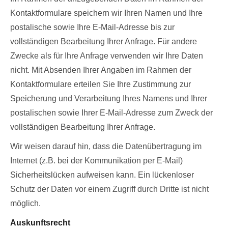
Kontaktformulare speichern wir Ihren Namen und Ihre
postalische sowie Ihre E-Mail-Adresse bis zur
vollständigen Bearbeitung Ihrer Anfrage. Für andere
Zwecke als für Ihre Anfrage verwenden wir Ihre Daten
nicht. Mit Absenden Ihrer Angaben im Rahmen der
Kontaktformulare erteilen Sie Ihre Zustimmung zur
Speicherung und Verarbeitung Ihres Namens und Ihrer
postalischen sowie Ihrer E-Mail-Adresse zum Zweck der
vollständigen Bearbeitung Ihrer Anfrage.
Wir weisen darauf hin, dass die Datenübertragung im
Internet (z.B. bei der Kommunikation per E-Mail)
Sicherheitslücken aufweisen kann. Ein lückenloser
Schutz der Daten vor einem Zugriff durch Dritte ist nicht
möglich.
Auskunftsrecht