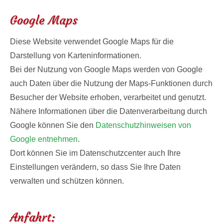
Google Maps
Diese Website verwendet Google Maps für die
Darstellung von Karteninformationen.
Bei der Nutzung von Google Maps werden von Google
auch Daten über die Nutzung der Maps-Funktionen durch
Besucher der Website erhoben, verarbeitet und genutzt.
Nähere Informationen über die Datenverarbeitung durch
Google können Sie den
Datenschutzhinweisen von
Google entnehmen
.
Dort können Sie im Datenschutzcenter auch Ihre
Einstellungen verändern, so dass Sie Ihre Daten
verwalten und schützen können.
Anfahrt: