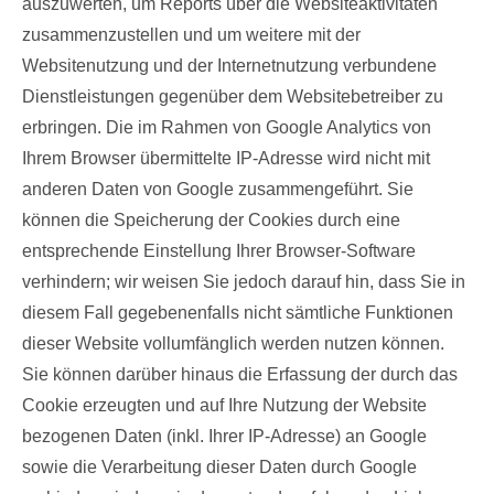
auszuwerten, um Reports über die Websiteaktivitäten
zusammenzustellen und um weitere mit der
Websitenutzung und der Internetnutzung verbundene
Dienstleistungen gegenüber dem Websitebetreiber zu
erbringen. Die im Rahmen von Google Analytics von
Ihrem Browser übermittelte IP-Adresse wird nicht mit
anderen Daten von Google zusammengeführt. Sie
können die Speicherung der Cookies durch eine
entsprechende Einstellung Ihrer Browser-Software
verhindern; wir weisen Sie jedoch darauf hin, dass Sie in
diesem Fall gegebenenfalls nicht sämtliche Funktionen
dieser Website vollumfänglich werden nutzen können.
Sie können darüber hinaus die Erfassung der durch das
Cookie erzeugten und auf Ihre Nutzung der Website
bezogenen Daten (inkl. Ihrer IP-Adresse) an Google
sowie die Verarbeitung dieser Daten durch Google