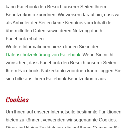
kann Facebook den Besuch unserer Seiten Ihrem
Benutzerkonto zuordnen. Wir weisen darauf hin, dass wir
als Anbieter der Seiten keine Kenntnis vom Inhalt der
übermittelten Daten sowie deren Nutzung durch
Facebook erhalten.
Weitere Informationen hierzu finden Sie in der
Datenschutzerklärung von Facebook
. Wenn Sie nicht
wünschen, dass Facebook den Besuch unserer Seiten
Ihrem Facebook- Nutzerkonto zuordnen kann, loggen Sie
sich bitte aus Ihrem Facebook-Benutzerkonto aus.
Cookies
Um Ihnen auf unserer Internetseite bestimmte Funktionen
bieten zu können, verwenden wir sogenannte Cookies.
Dies sind kleine Textdateien, die auf Ihrem Computer für