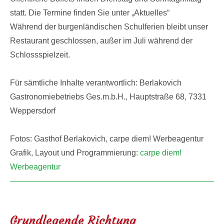
statt. Die Termine finden Sie unter „Aktuelles“
Während der burgenländischen Schulferien bleibt unser
Restaurant geschlossen, außer im Juli während der
Schlossspielzeit.
Für sämtliche Inhalte verantwortlich: Berlakovich
Gastronomiebetriebs Ges.m.b.H., Hauptstraße 68, 7331
Weppersdorf
Fotos: Gasthof Berlakovich, carpe diem! Werbeagentur
Grafik, Layout und Programmierung:
carpe diem!
Werbeagentur
Grundlegende Richtung