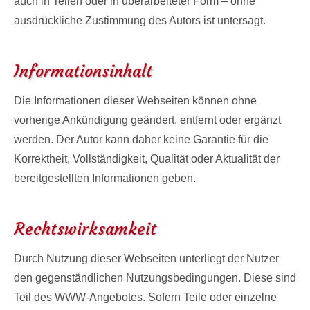
auch in Teilen oder in überarbeiteter Form – ohne
ausdrückliche Zustimmung des Autors ist untersagt.
Informationsinhalt
Die Informationen dieser Webseiten können ohne
vorherige Ankündigung geändert, entfernt oder ergänzt
werden. Der Autor kann daher keine Garantie für die
Korrektheit, Vollständigkeit, Qualität oder Aktualität der
bereitgestellten Informationen geben.
Rechtswirksamkeit
Durch Nutzung dieser Webseiten unterliegt der Nutzer
den gegenständlichen Nutzungsbedingungen. Diese sind
Teil des WWW-Angebotes. Sofern Teile oder einzelne